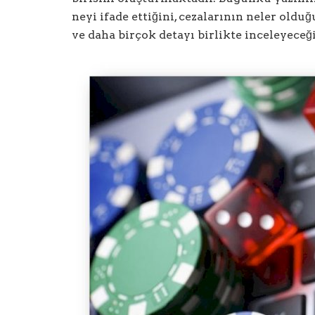
neyi ifade ettiğini, cezalarının neler oldu
ve daha birçok detayı birlikte inceleyeceği