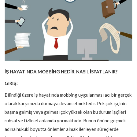
İŞ HAYATINDA MOBBİNG NEDİR, NASIL İSPATLANIR?
GİRİŞ:
Bilindiği üzere iş hayatında mobbing uygulanması acı bir gerçek
olarak karşımızda durmaya devam etmektedir. Pek çok işçinin
başına gelmiş veya gelmesi çok yüksek olan bu durum işçileri
ruhsal ve fiziksel anlamda yormaktadır. Bunun önüne geçmek
adına hukuki boyutta önlemler almak ilerleyen süreçlerde