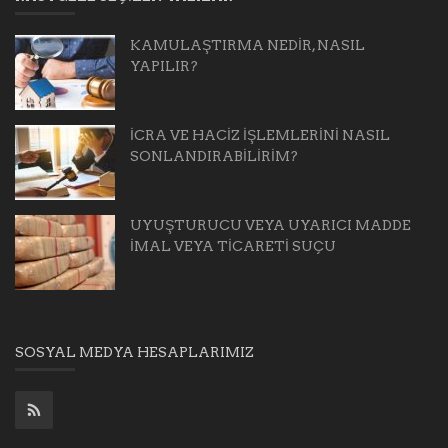
KAMULAŞTIRMA NEDİR, NASIL
YAPILIR?
İCRA VE HACİZ İŞLEMLERİNİ NASIL
SONLANDIRABİLİRİM?
UYUŞTURUCU VEYA UYARICI MADDE
İMAL VEYA TİCARETİ SUÇU
SOSYAL MEDYA HESAPLARIMIZ