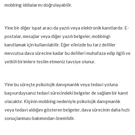
mobbing iddialarını doğrulayabilir.
Yine bir diğer ispat aracı da yazılı veya elektronik kanıtlardır. E-
postalar, mesajlar veya diğer yazılı belgeler, mobbingi
kanıtlamak için kullanılabilir. Eğer elinizde bu tarz deliller
mevcutsa dava sürecine kadar bu delilleri muhafaza edip ilgili ve
yetkili birimlere teslim etmeniz tavsiye olunur.
Yine bu süreçte psikolojik danışmanlık veya tedavi yoluna
başvurduysanız tedavi sürecindeki belgeler de sağlam bir kanıt
olacaktır. Kişinin mobbing nedeniyle psikolojik danışmanlık
veya tedavi aldığını gösteren belgeler, dava sürecinin daha hızlı
sonuçlanması bakımından önemlidir.