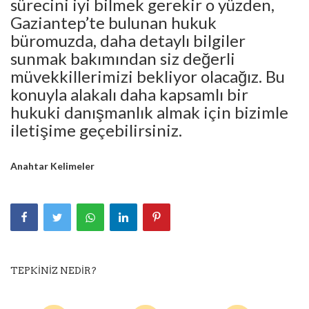
sürecini iyi bilmek gerekir o yüzden,
Gaziantep’te bulunan hukuk
büromuzda, daha detaylı bilgiler
sunmak bakımından siz değerli
müvekkillerimizi bekliyor olacağız. Bu
konuyla alakalı daha kapsamlı bir
hukuki danışmanlık almak için bizimle
iletişime geçebilirsiniz.
Anahtar Kelimeler
TEPKINIZ NEDIR?