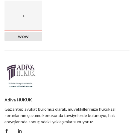
1
WOW
Adiva HUKUK
Gaziantep avukat büromuz olarak, müvekkillerimize hukuksal
sorunlarının çözümü konusunda tavsiyelerde bulunuyor, hak
arayışlarında sonuç odaklı yaklaşımlar sunuyoruz.