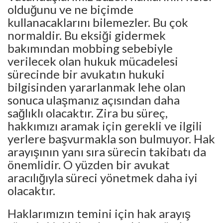
olduğunu ve ne biçimde
kullanacaklarını bilemezler. Bu çok
normaldir. Bu eksiği gidermek
bakımından mobbing sebebiyle
verilecek olan hukuk mücadelesi
sürecinde bir avukatın hukuki
bilgisinden yararlanmak lehe olan
sonuca ulaşmanız açısından daha
sağlıklı olacaktır. Zira bu süreç,
hakkımızı aramak için gerekli ve ilgili
yerlere başvurmakla son bulmuyor. Hak
arayışının yanı sıra sürecin takibatı da
önemlidir. O yüzden bir avukat
aracılığıyla süreci yönetmek daha iyi
olacaktır.
Haklarımızın temini için hak arayış