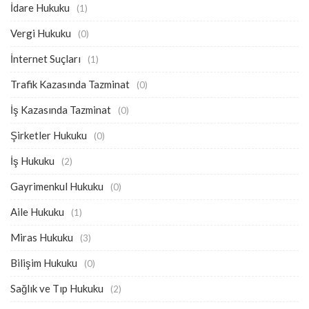
İdare Hukuku
(1)
Vergi Hukuku
(0)
İnternet Suçları
(1)
Trafik Kazasında Tazminat
(0)
İş Kazasında Tazminat
(0)
Şirketler Hukuku
(0)
İş Hukuku
(2)
Gayrimenkul Hukuku
(0)
Aile Hukuku
(1)
Miras Hukuku
(3)
Bilişim Hukuku
(0)
Sağlık ve Tıp Hukuku
(2)